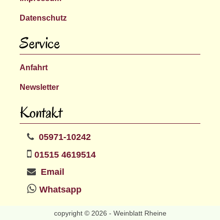
Datenschutz
Service
Anfahrt
Newsletter
Kontakt
05971-10242
01515 4619514
Email
Whatsapp
copyright © 2026 - Weinblatt Rheine